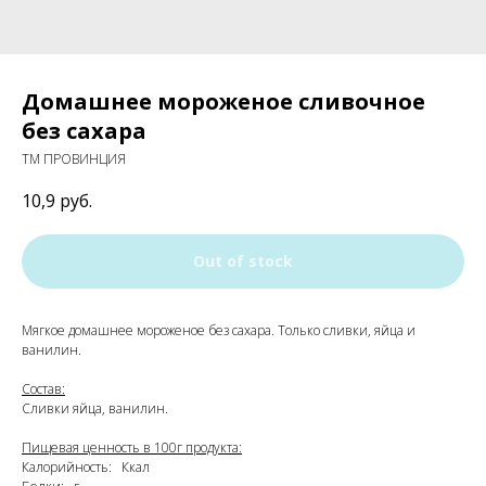
Домашнее мороженое сливочное
без сахара
ТМ ПРОВИНЦИЯ
10,9
руб.
Out of stock
Мягкое домашнее мороженое без сахара. Только сливки, яйца и
ванилин.
Состав:
Сливки яйца, ванилин.
Пищевая ценность в 100г продукта:
Калорийность: Ккал