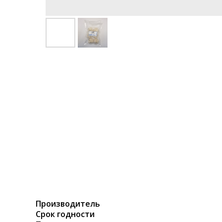
Производитель
Срок годности