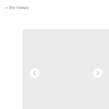
Все товары