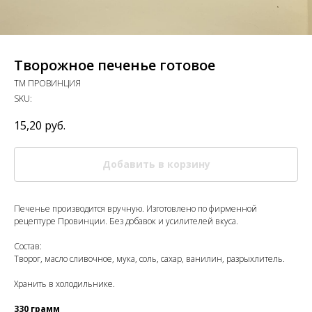
Творожное печенье готовое
ТМ ПРОВИНЦИЯ
SKU:
15,20
руб.
Добавить в корзину
Печенье производится вручную. Изготовлено по фирменной
рецептуре Провинции. Без добавок и усилителей вкуса.
Состав:
Творог, масло сливочное, мука, соль, сахар, ванилин, разрыхлитель.
Хранить в холодильнике.
330 грамм