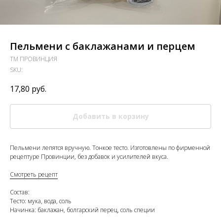
Пельмени с баклажанами и перцем
ТМ ПРОВИНЦИЯ
SKU:
17,80
руб.
Добавить в корзину
Пельмени лепятся вручную. Тонкое тесто. Изготовлены по фирменной
рецептуре Провинции, без добавок и усилителей вкуса.
Смотреть рецепт
Состав:
Тесто: мука, вода, соль
Начинка: баклажан, болгарский перец, соль специи