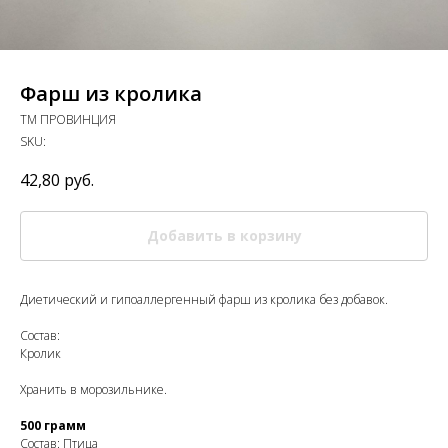
Фарш из кролика
ТМ ПРОВИНЦИЯ
SKU:
42,80
руб.
Добавить в корзину
Диетический и гипоаллергенный фарш из кролика без добавок.
Состав:
Кролик
Хранить в морозильнике.
500 грамм
Состав: Птица