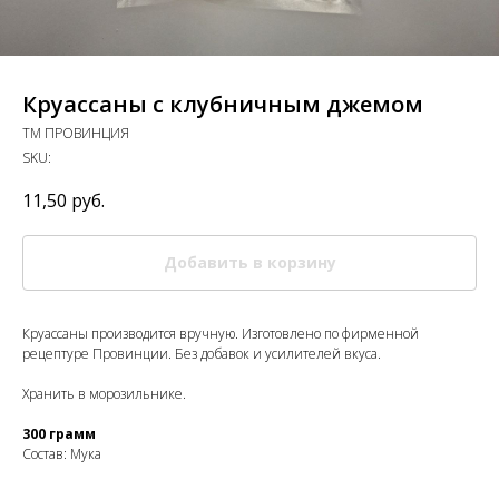
Круассаны с клубничным джемом
ТМ ПРОВИНЦИЯ
SKU:
11,50
руб.
Добавить в корзину
Круассаны производится вручную. Изготовлено по фирменной
рецептуре Провинции. Без добавок и усилителей вкуса.
Хранить в морозильнике.
300 грамм
Состав: Мука