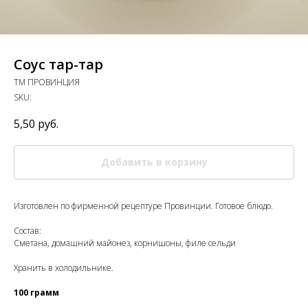
Соус тар-тар
ТМ ПРОВИНЦИЯ
SKU:
5,50
руб.
Добавить в корзину
Изготовлен по фирменной рецептуре Провинции. Готовое блюдо.
Состав:
Сметана, домашний майонез, корнишоны, филе сельди
Хранить в холодильнике.
100 грамм