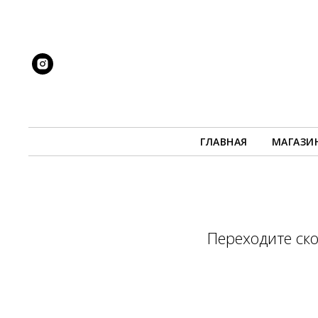
ГЛАВНАЯ
МАГАЗИ
Переходите ск