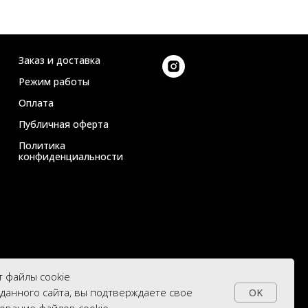
Заказ и доставка
Режим работы
Оплата
Публичная оферта
Политика
конфиденциальности
т файлы cookie
данного сайта, вы подтверждаете свое
OK