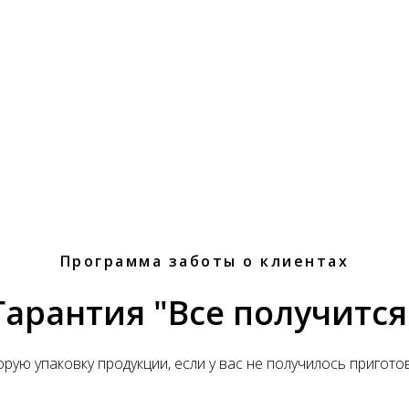
Программа заботы о клиентах
Гарантия "Все получится
рую упаковку продукции, если у вас не получилось пригото