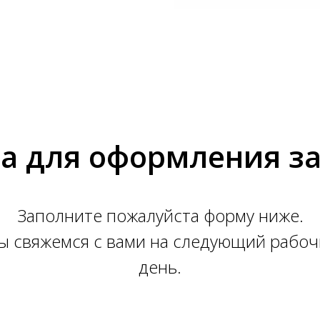
а для оформления з
Заполните пожалуйста форму ниже.
ы свяжемся с вами на следующий рабоч
день.