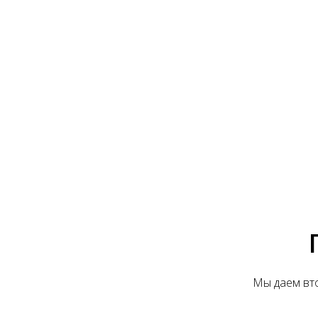
Мы даем вто