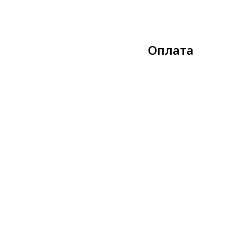
Оплата