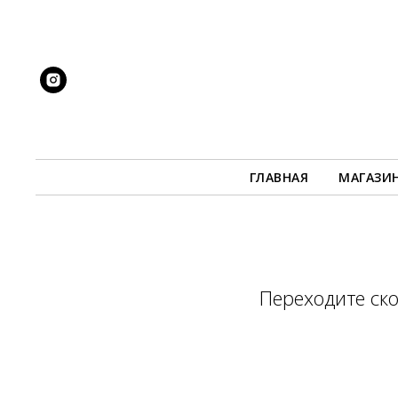
ГЛАВНАЯ
МАГАЗИ
Переходите ск