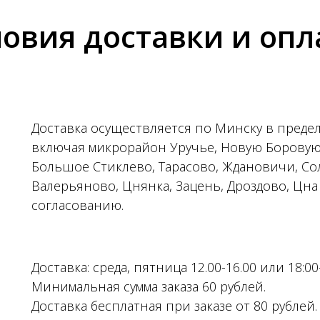
ловия доставки и опл
Доставка осуществляется по Минску в предел
включая микрорайон Уручье, Новую Боровую
Большое Стиклево, Тарасово, Ждановичи, С
Валерьяново, Цнянка, Зацень, Дроздово, Цна 
согласованию.
Доставка: среда, пятница 12.00-16.00 или 18:00
Минимальная сумма заказа 60 рублей.
Доставка бесплатная при заказе от 80 рублей.