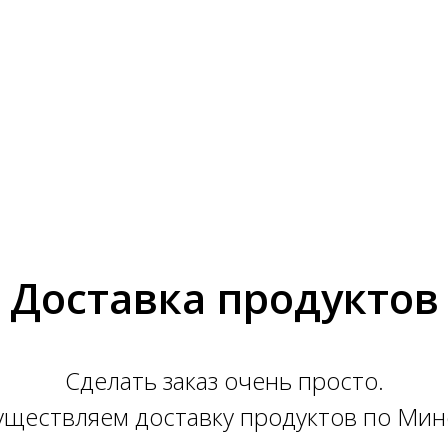
Доставка продуктов
Сделать заказ очень просто.
ществляем доставку продуктов по Мин