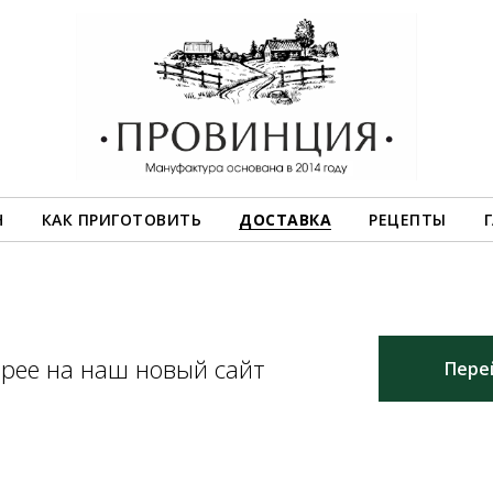
Н
КАК ПРИГОТОВИТЬ
ДОСТАВКА
РЕЦЕПТЫ
орее на наш новый сайт
Пере