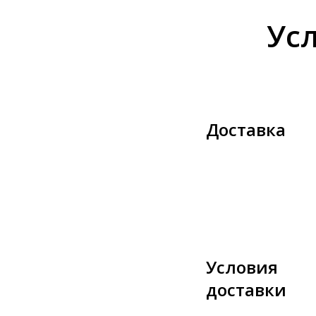
Ус
Доставка
Условия
доставки