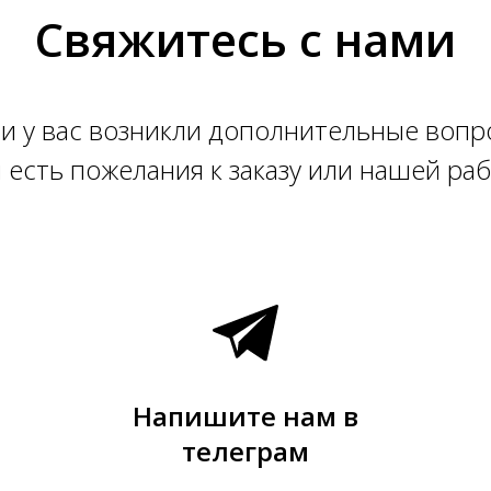
Свяжитесь с нами
и у вас возникли дополнительные воп
 есть пожелания к заказу или нашей ра
Напишите нам в
телеграм