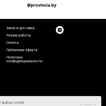
@provincia.by
Заказ и доставка
Режим работы
Оплата
Публичная оферта
Политика
конфиденциальности
т файлы cookie