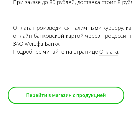
При заказе до 80 рублей, доставка стоит 8 руб
Оплата производится наличными курьеру, ка
онлайн банковской картой через процессин
ЗАО «Альфа-Банк».
Подробнее читайте на странице
Оплата
.
Перейти в магазин с продукцией