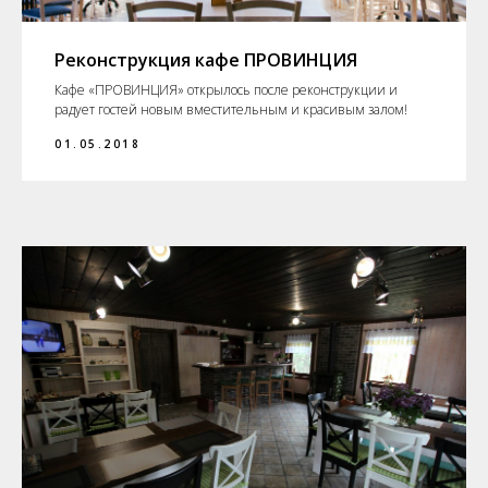
Реконструкция кафе ПРОВИНЦИЯ
Кафе «ПРОВИНЦИЯ» открылось после реконструкции и
радует гостей новым вместительным и красивым залом!
01.05.2018