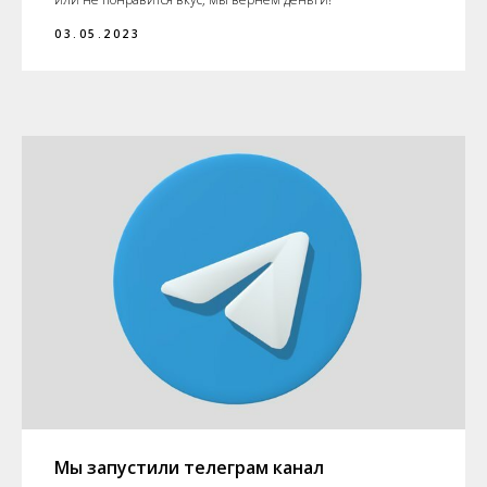
03.05.2023
Мы запустили телеграм канал