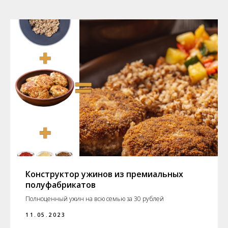
Конструктор ужинов из премиальных
полуфабрикатов
Полноценный ужин на всю семью за 30 рублей
11.05.2023