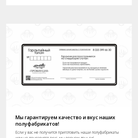
Мы гарантируем качество и вкус наших
полуфабрикатов!
Если у вас не получится приготовить наши полуфабрикаты
или не понравится вкус, мы вернем деньги!