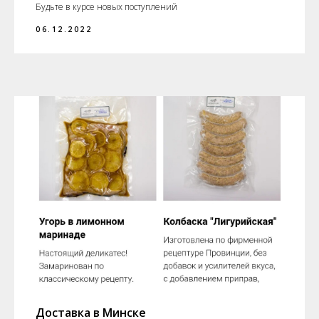
Будьте в курсе новых поступлений
06.12.2022
Доставка в Минске