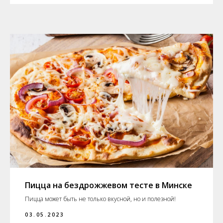
Пицца на бездрожжевом тесте в Минске
Пицца может быть не только вкусной, но и полезной!
03.05.2023