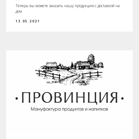
Теперь вы можете заказать нашу продукцию с доставкой на
дом
13.05.2021