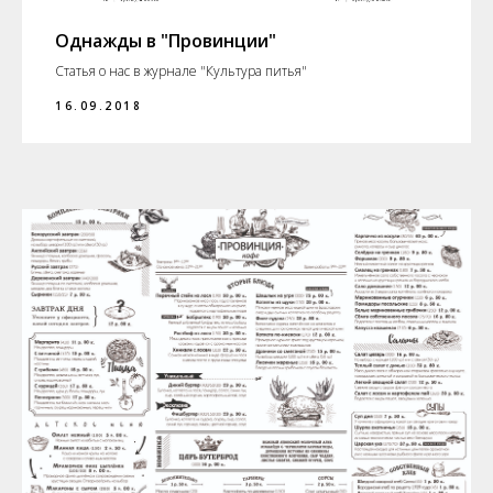
Однажды в "Провинции"
Статья о нас в журнале "Культура питья"
16.09.2018