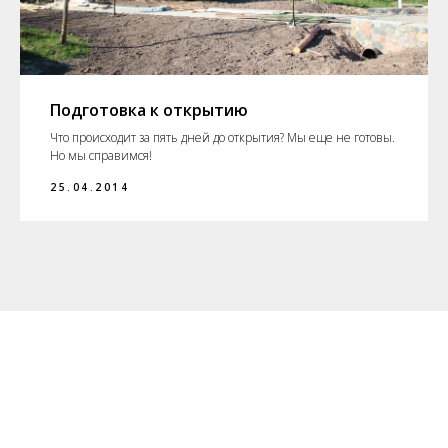
Подготовка к открытию
Что происходит за пять дней до открытия? Мы еще не готовы.
Но мы справимся!
25.04.2014