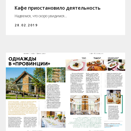
Кафе приостановило деятельность
Надеемся, что скоро увидимся...
28.02.2019