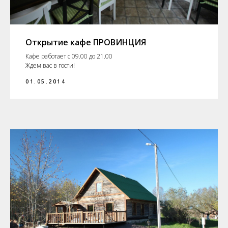
Открытие кафе ПРОВИНЦИЯ
Кафе работает с 09.00 до 21.00
Ждем вас в гости!
01.05.2014