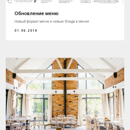
Обновление меню
Новый формат меню и новые блюда в меню!
01.06.2018