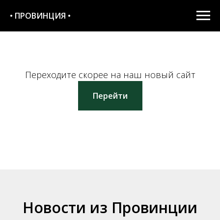
• ПРОВИНЦИЯ •
Переходите скорее на наш новый сайт
Перейти
Новости из Провинции