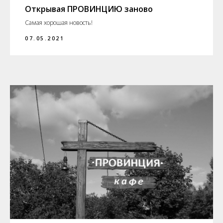
Открывая ПРОВИНЦИЮ заново
Самая хорошая новость!
07.05.2021