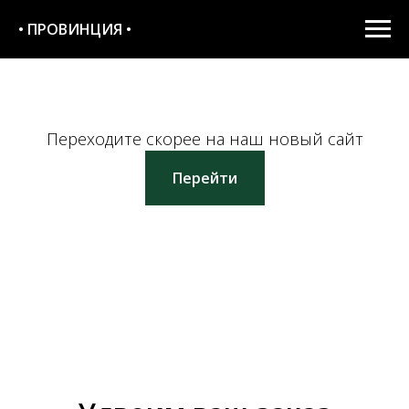
• ПРОВИНЦИЯ •
Переходите скорее на наш новый сайт
Перейти