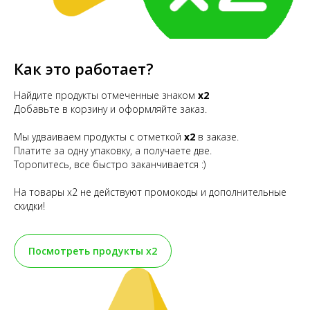
Как это работает?
Найдите продукты отмеченные знаком
х2
Добавьте в корзину и оформляйте заказ.
Мы удваиваем продукты с отметкой
х2
в заказе.
Платите за одну упаковку, а получаете две.
Торопитесь, все быстро заканчивается :)
На товары х2 не действуют промокоды и дополнительные
скидки!
Посмотреть продукты х2