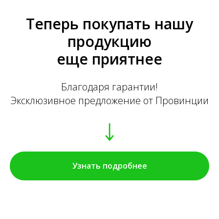
Теперь покупать нашу
продукцию
еще приятнее
Благодаря гарантии!
Эксклюзивное предложение от Провинции
Узнать подробнее