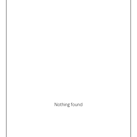
Nothing found