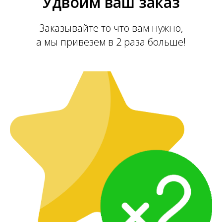
Удвоим ваш заказ
Заказывайте то что вам нужно,
а мы привезем в 2 раза больше!