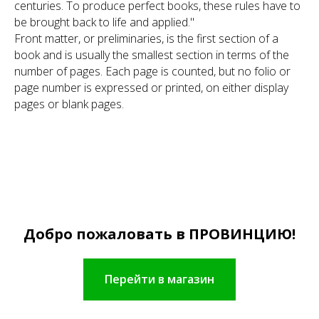
centuries. To produce perfect books, these rules have to
be brought back to life and applied."
Front matter, or preliminaries, is the first section of a
book and is usually the smallest section in terms of the
number of pages. Each page is counted, but no folio or
page number is expressed or printed, on either display
pages or blank pages.
Добро пожаловать в ПРОВИНЦИЮ!
Перейти в магазин