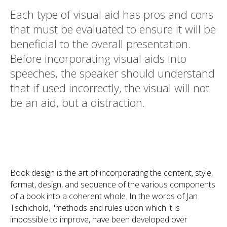
Each type of visual aid has pros and cons
that must be evaluated to ensure it will be
beneficial to the overall presentation.
Before incorporating visual aids into
speeches, the speaker should understand
that if used incorrectly, the visual will not
be an aid, but a distraction.
Book design is the art of incorporating the content, style,
format, design, and sequence of the various components
of a book into a coherent whole. In the words of Jan
Tschichold, "methods and rules upon which it is
impossible to improve, have been developed over