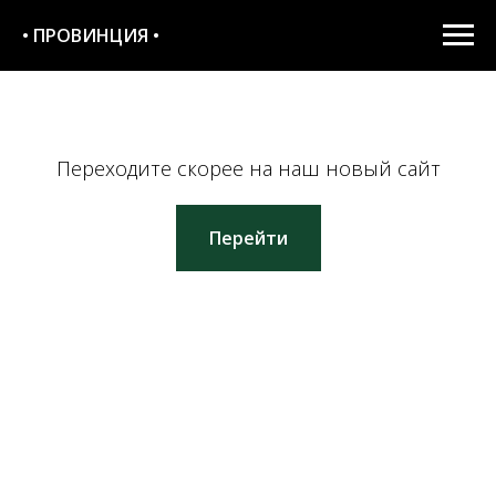
• ПРОВИНЦИЯ •
Переходите скорее на наш новый сайт
Перейти