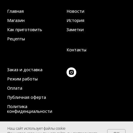
Главная
Новости
Магазин
История
Как приготовить
Заметки
Рецепты
Контакты
Заказ и доставка
Режим работы
Оплата
Публичная оферта
Политика
конфиденциальности
Наш сайт использует файлы cookie