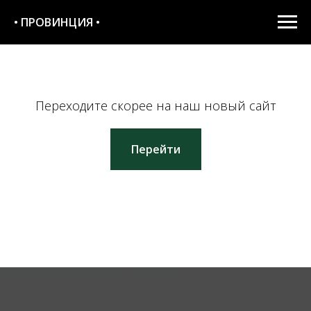
• ПРОВИНЦИЯ •
Переходите скорее на наш новый сайт
Перейти