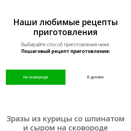
Наши любимые рецепты
приготовления
Выбирайте способ приготовления ниже.
Пошаговый рецепт приготовления:
На сковороде
В духовке
Зразы из курицы со шпинатом
и сыром на сковороде