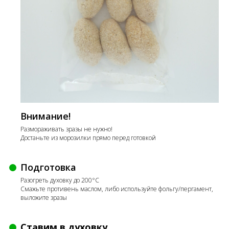
Внимание!
Размораживать зразы не нужно!
Достаньте из морозилки прямо перед готовкой
Подготовка
Разогреть духовку до 200°C
Смажьте противень маслом, либо используйте фольгу/пергамент,
выложите зразы
Ставим в духовку