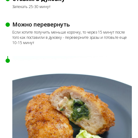
Запекать 25-30 минут
Можно перевернуть
Если хотите получить меньше корочку, то через 15 минут после
того как поставили в духовку - переверните зразы и готовьте еще
10-15 минут