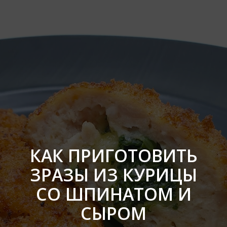
КАК ПРИГОТОВИТЬ
ЗРАЗЫ ИЗ КУРИЦЫ
СО ШПИНАТОМ И
СЫРОМ