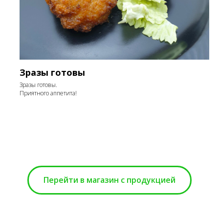
Зразы готовы
Зразы готовы.
Приятного аппетита!
Перейти в магазин с продукцией