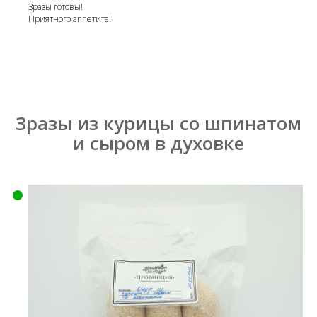
Зразы готовы!
Приятного аппетита!
Зразы из курицы со шпинатом
и сыром в духовке