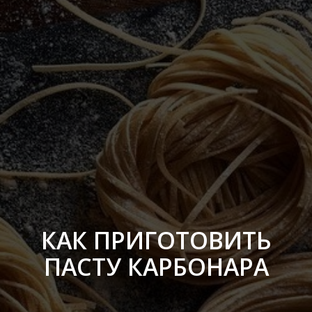
КАК ПРИГОТОВИТЬ
ПАСТУ КАРБОНАРА